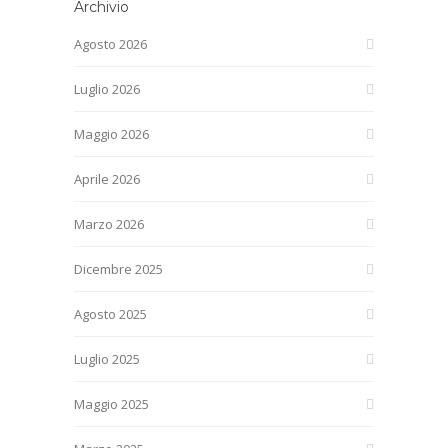
Archivio
Agosto 2026
Luglio 2026
Maggio 2026
Aprile 2026
Marzo 2026
Dicembre 2025
Agosto 2025
Luglio 2025
Maggio 2025