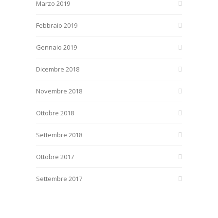
Marzo 2019
Febbraio 2019
Gennaio 2019
Dicembre 2018
Novembre 2018
Ottobre 2018
Settembre 2018
Ottobre 2017
Settembre 2017