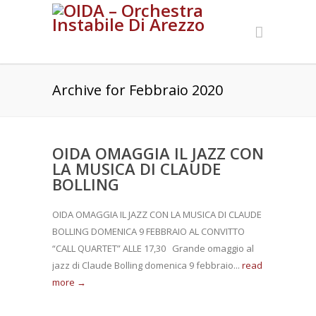
Archive for Febbraio 2020
OIDA OMAGGIA IL JAZZ CON
LA MUSICA DI CLAUDE
BOLLING
OIDA OMAGGIA IL JAZZ CON LA MUSICA DI CLAUDE
BOLLING DOMENICA 9 FEBBRAIO AL CONVITTO
“CALL QUARTET” ALLE 17,30 Grande omaggio al
jazz di Claude Bolling domenica 9 febbraio...
read
more →