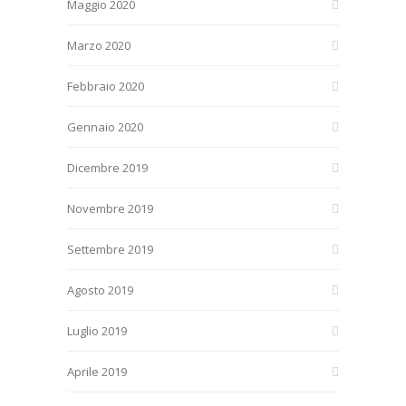
Maggio 2020
Marzo 2020
Febbraio 2020
Gennaio 2020
Dicembre 2019
Novembre 2019
Settembre 2019
Agosto 2019
Luglio 2019
Aprile 2019