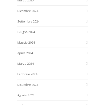
Marzo 2025
Dicembre 2024
Settembre 2024
Giugno 2024
Maggio 2024
Aprile 2024
Marzo 2024
Febbraio 2024
Dicembre 2023
Agosto 2023