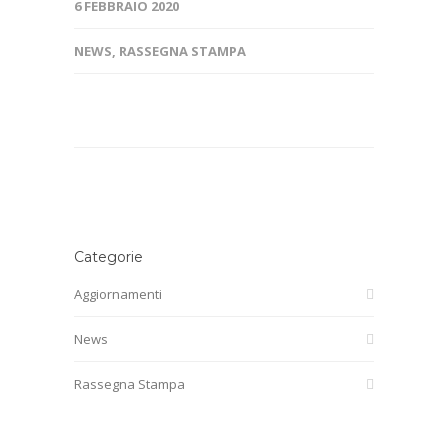
6 FEBBRAIO 2020
NEWS
,
RASSEGNA STAMPA
Categorie
Aggiornamenti
News
Rassegna Stampa