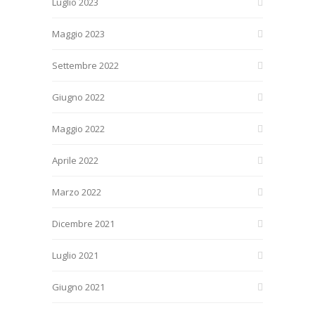
Luglio 2023
Maggio 2023
Settembre 2022
Giugno 2022
Maggio 2022
Aprile 2022
Marzo 2022
Dicembre 2021
Luglio 2021
Giugno 2021