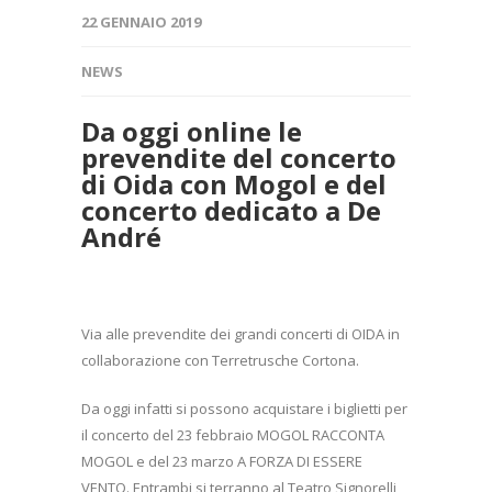
22 GENNAIO 2019
NEWS
Da oggi online le
prevendite del concerto
di Oida con Mogol e del
concerto dedicato a De
André
Via alle prevendite dei grandi concerti di OIDA in
collaborazione con Terretrusche Cortona.
Da oggi infatti si possono acquistare i biglietti per
il concerto del 23 febbraio MOGOL RACCONTA
MOGOL e del 23 marzo A FORZA DI ESSERE
VENTO. Entrambi si terranno al Teatro Signorelli