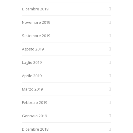
Dicembre 2019
Novembre 2019
Settembre 2019
Agosto 2019
Luglio 2019
Aprile 2019
Marzo 2019
Febbraio 2019
Gennaio 2019
Dicembre 2018