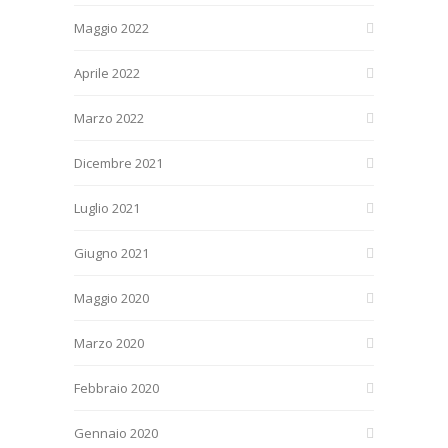
Maggio 2022
Aprile 2022
Marzo 2022
Dicembre 2021
Luglio 2021
Giugno 2021
Maggio 2020
Marzo 2020
Febbraio 2020
Gennaio 2020