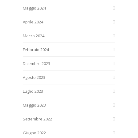
Maggio 2024
Aprile 2024
Marzo 2024
Febbraio 2024
Dicembre 2023
Agosto 2023
Luglio 2023
Maggio 2023
Settembre 2022
Giugno 2022