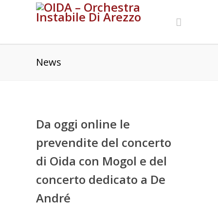
News
Da oggi online le
prevendite del concerto
di Oida con Mogol e del
concerto dedicato a De
André