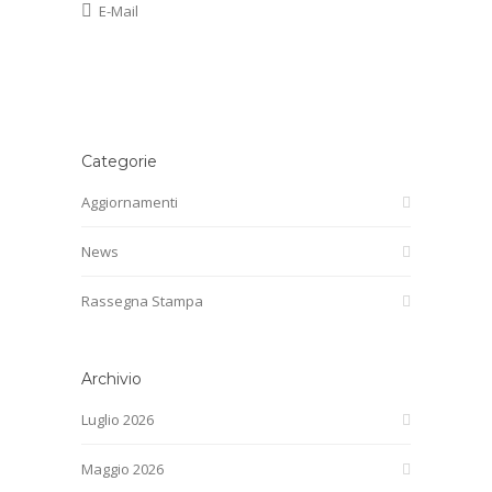
E-Mail
Categorie
Aggiornamenti
News
Rassegna Stampa
Archivio
Luglio 2026
Maggio 2026