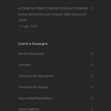
ACCENDI IL PRIMO CONCERTO DELLA STAGIONE:
La tua donazione per il futuro della musica di
OIDA!
7 Luglio 2026
Eventi e Rassegne
Arezzo Nascosta
Concerti
Concerto di Capodanno
Concerto di Pasqua
Festa della Repubblica
OIDA CAMPUS