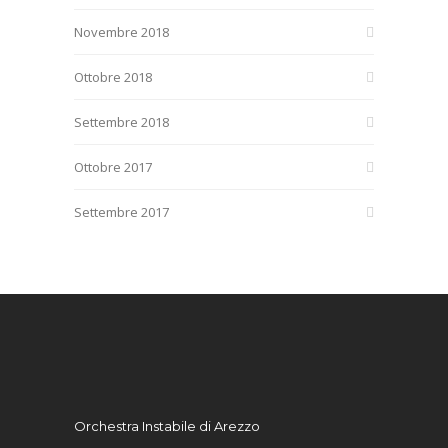
Novembre 2018
Ottobre 2018
Settembre 2018
Ottobre 2017
Settembre 2017
Orchestra Instabile di Arezzo