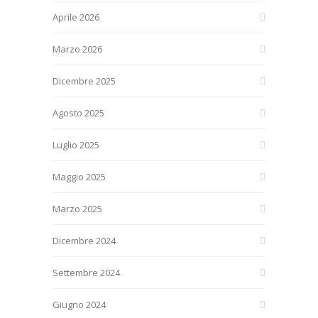
Aprile 2026
Marzo 2026
Dicembre 2025
Agosto 2025
Luglio 2025
Maggio 2025
Marzo 2025
Dicembre 2024
Settembre 2024
Giugno 2024