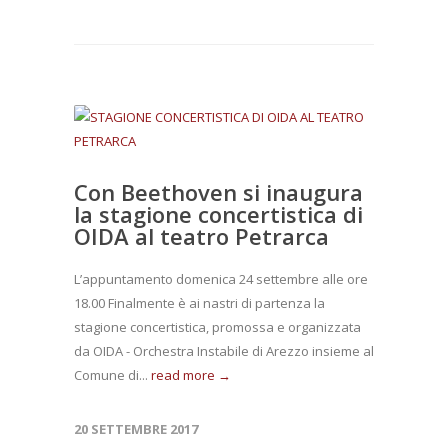
Con Beethoven si inaugura
la stagione concertistica di
OIDA al teatro Petrarca
L’appuntamento domenica 24 settembre alle ore
18.00 Finalmente è ai nastri di partenza la
stagione concertistica, promossa e organizzata
da OIDA - Orchestra Instabile di Arezzo insieme al
Comune di...
read more →
20 SETTEMBRE 2017