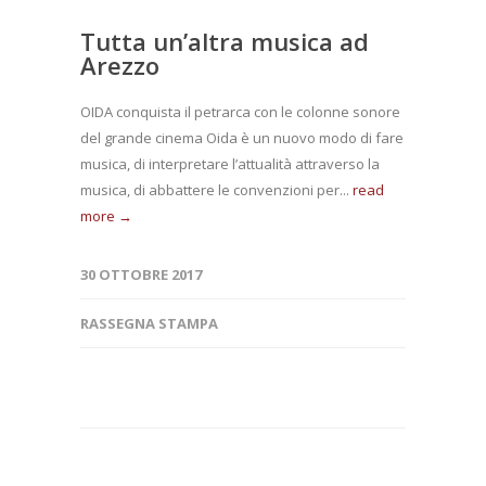
Tutta un’altra musica ad
Arezzo
OIDA conquista il petrarca con le colonne sonore
del grande cinema Oida è un nuovo modo di fare
musica, di interpretare l’attualità attraverso la
musica, di abbattere le convenzioni per...
read
more →
30 OTTOBRE 2017
RASSEGNA STAMPA