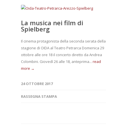
La musica nei film di
Spielberg
Il cinema protagonista della seconda serata della
stagione di OIDA al Teatro Petrarca Domenica 29
ottobre alle ore 18 il concerto diretto da Andrea
Colombini. Giovedì 26 alle 18, anteprima...
read
more →
24 OTTOBRE 2017
RASSEGNA STAMPA