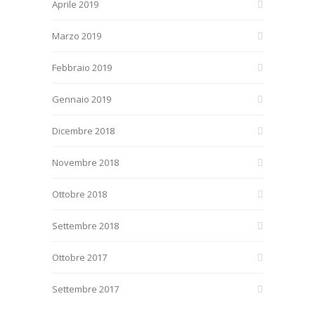
Aprile 2019
Marzo 2019
Febbraio 2019
Gennaio 2019
Dicembre 2018
Novembre 2018
Ottobre 2018
Settembre 2018
Ottobre 2017
Settembre 2017