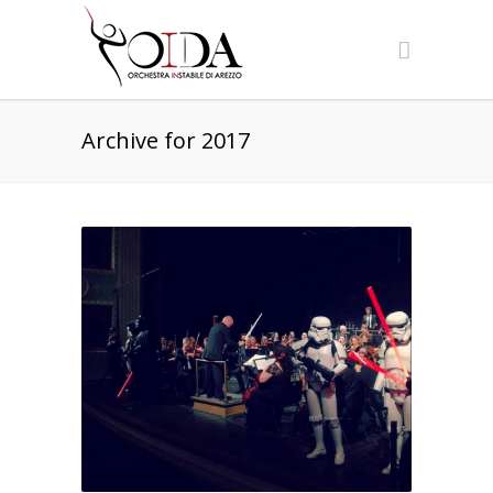
Archive for 2017