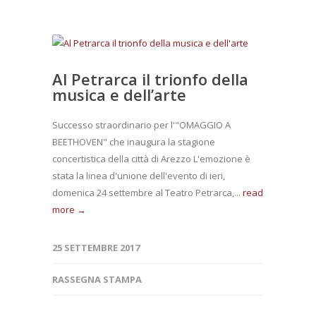
Al Petrarca il trionfo della
musica e dell’arte
Successo straordinario per l'"OMAGGIO A
BEETHOVEN" che inaugura la stagione
concertistica della città di Arezzo L'emozione è
stata la linea d'unione dell'evento di ieri,
domenica 24 settembre al Teatro Petrarca,...
read
more →
25 SETTEMBRE 2017
RASSEGNA STAMPA