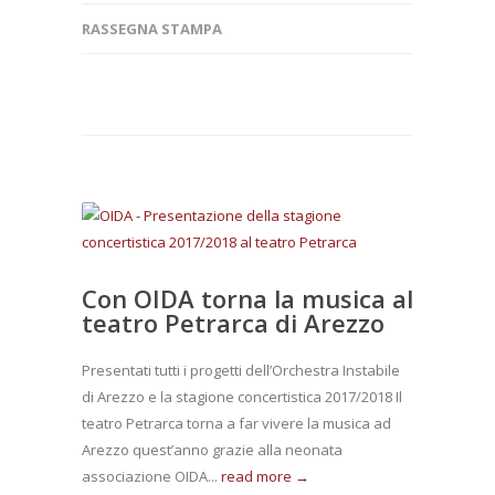
RASSEGNA STAMPA
Con OIDA torna la musica al
teatro Petrarca di Arezzo
Presentati tutti i progetti dell’Orchestra Instabile
di Arezzo e la stagione concertistica 2017/2018 Il
teatro Petrarca torna a far vivere la musica ad
Arezzo quest’anno grazie alla neonata
associazione OIDA...
read more →