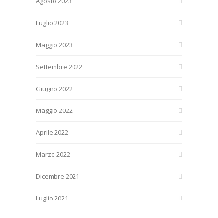
Agosto 2023
Luglio 2023
Maggio 2023
Settembre 2022
Giugno 2022
Maggio 2022
Aprile 2022
Marzo 2022
Dicembre 2021
Luglio 2021