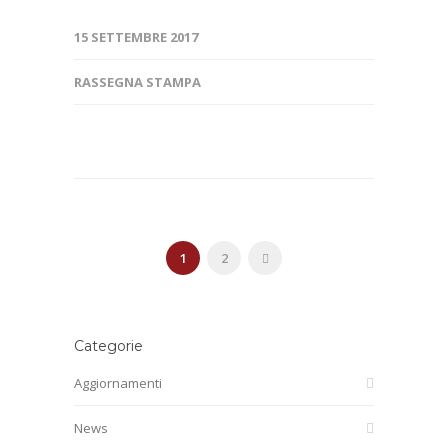
15 SETTEMBRE 2017
RASSEGNA STAMPA
1
2
Categorie
Aggiornamenti
News