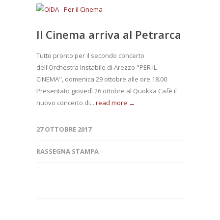
Il Cinema arriva al Petrarca
Tutto pronto per il secondo concerto
dell'Orchestra Instabile di Arezzo "PER IL
CINEMA", domenica 29 ottobre alle ore 18.00
Presentato giovedì 26 ottobre al Quokka Cafè il
nuovo concerto di...
read more →
27 OTTOBRE 2017
RASSEGNA STAMPA