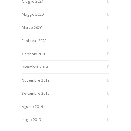
Giugno 2021
Maggio 2020
Marzo 2020
Febbraio 2020
Gennaio 2020
Dicembre 2019
Novembre 2019
Settembre 2019
Agosto 2019
Luglio 2019