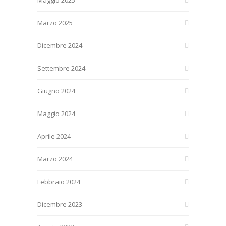
Marzo 2025
Dicembre 2024
Settembre 2024
Giugno 2024
Maggio 2024
Aprile 2024
Marzo 2024
Febbraio 2024
Dicembre 2023