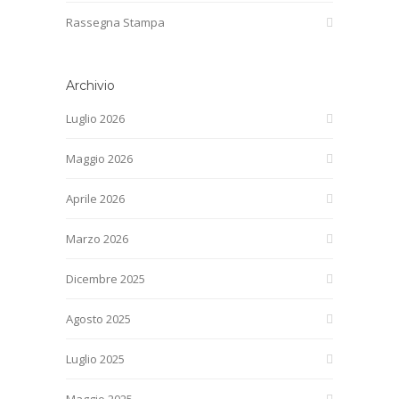
Rassegna Stampa
Archivio
Luglio 2026
Maggio 2026
Aprile 2026
Marzo 2026
Dicembre 2025
Agosto 2025
Luglio 2025
Maggio 2025